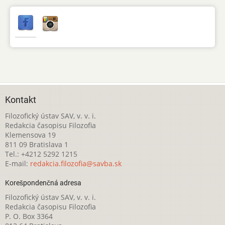
Kontakt
Filozofický ústav SAV, v. v. i.
Redakcia časopisu Filozofia
Klemensova 19
811 09 Bratislava 1
Tel.: +4212 5292 1215
E-mail:
redakcia.filozofia@savba.sk
Korešpondenčná adresa
Filozofický ústav SAV, v. v. i.
Redakcia časopisu Filozofia
P. O. Box 3364