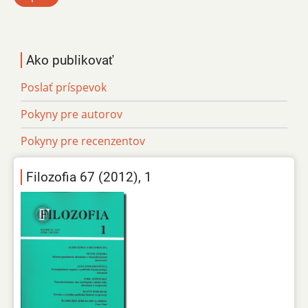
Ako publikovať
Poslať príspevok
Pokyny pre autorov
Pokyny pre recenzentov
Filozofia 67 (2012), 1