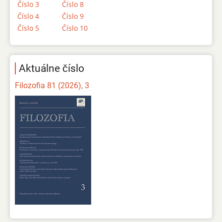
Číslo 3
Číslo 8
Číslo 4
Číslo 9
Číslo 5
Číslo 10
Aktuálne číslo
Filozofia 81 (2026), 3