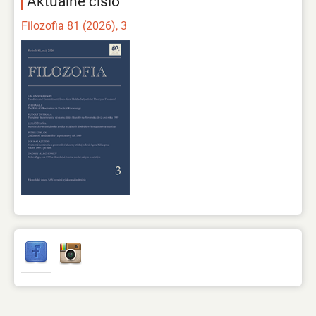
Aktuálne číslo
Filozofia 81 (2026), 3