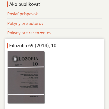
Ako publikovať
Poslať príspevok
Pokyny pre autorov
Pokyny pre recenzentov
Filozofia 69 (2014), 10