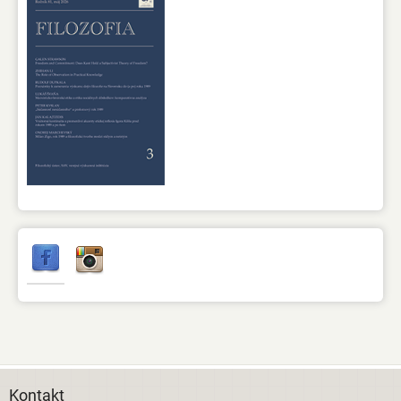
Kontakt