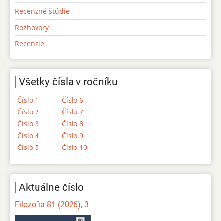
Recenzné štúdie
Rozhovory
Recenzie
Všetky čísla v ročníku
Číslo 1
Číslo 6
Číslo 2
Číslo 7
Číslo 3
Číslo 8
Číslo 4
Číslo 9
Číslo 5
Číslo 10
Aktuálne číslo
Filozofia 81 (2026), 3