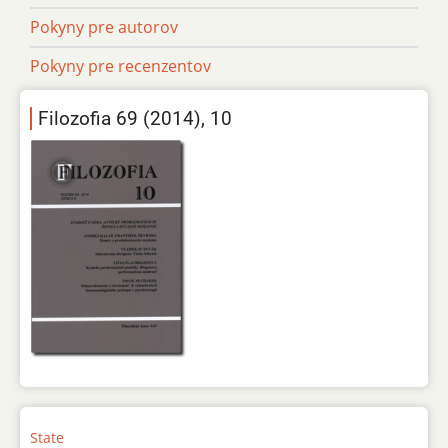
Pokyny pre autorov
Pokyny pre recenzentov
Filozofia 69 (2014), 10
State