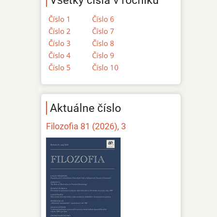
Číslo 1
Číslo 6
Číslo 2
Číslo 7
Číslo 3
Číslo 8
Číslo 4
Číslo 9
Číslo 5
Číslo 10
Aktuálne číslo
Filozofia 81 (2026), 3