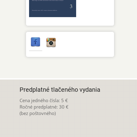
Predplatné tlačeného vydania
Cena jedného čísla: 5 €
Ročné predplatné: 30 €
(bez poštovného)