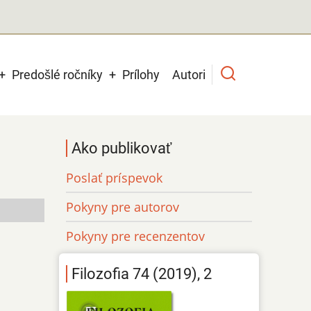
Predošlé ročníky
Prílohy
Autori
Ako publikovať
Poslať príspevok
Pokyny pre autorov
Pokyny pre recenzentov
Filozofia 74 (2019), 2