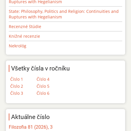
Ruptures with Hegelianism
State: Philosophy, Politics and Religion: Continuities and
Ruptures with Hegelianism
Recenzné štúdie
Knižné recenzie
Nekrológ
Všetky čísla v ročníku
Číslo 1
Číslo 4
Číslo 2
Číslo 5
Číslo 3
Číslo 6
Aktuálne číslo
Filozofia 81 (2026), 3