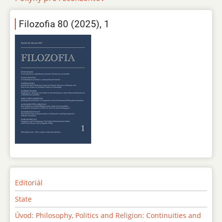
Filozofia 80 (2025), 1
Editoriál
State
Úvod: Philosophy, Politics and Religion: Continuities and