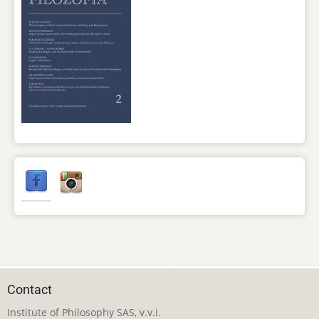
Contact
Institute of Philosophy SAS, v.v.i.