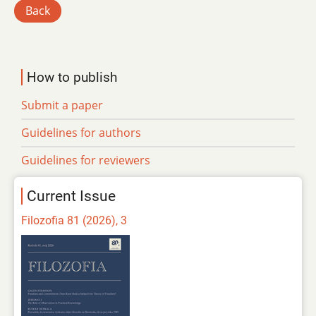
Back
How to publish
Submit a paper
Guidelines for authors
Guidelines for reviewers
Current Issue
Filozofia 81 (2026), 3