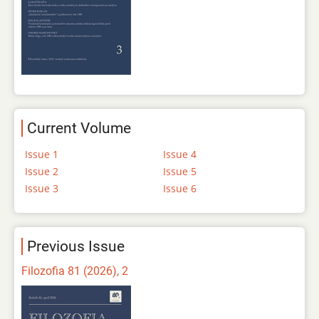
Current Volume
Issue 1
Issue 4
Issue 2
Issue 5
Issue 3
Issue 6
Previous Issue
Filozofia 81 (2026), 2