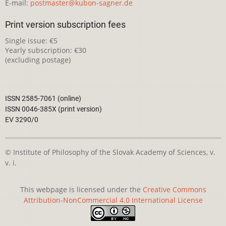
E-mail:
postmaster@kubon-sagner.de
Print version subscription fees
Single issue: €5
Yearly subscription: €30
(excluding postage)
ISSN 2585-7061 (online)
ISSN 0046-385X (print version)
EV 3290/0
© Institute of Philosophy of the Slovak Academy of Sciences, v.
v. i.
This webpage is licensed under the
Creative Commons
Attribution-NonCommercial 4.0 International License