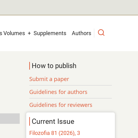
us Volumes
Supplements
Authors
How to publish
Submit a paper
Guidelines for authors
Guidelines for reviewers
Current Issue
Filozofia 81 (2026), 3