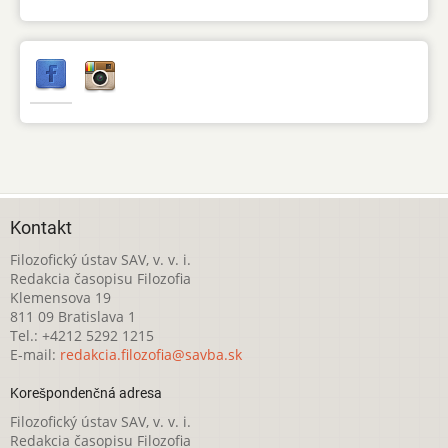
Kontakt
Filozofický ústav SAV, v. v. i.
Redakcia časopisu Filozofia
Klemensova 19
811 09 Bratislava 1
Tel.: +4212 5292 1215
E-mail:
redakcia.filozofia@savba.sk
Korešpondenčná adresa
Filozofický ústav SAV, v. v. i.
Redakcia časopisu Filozofia