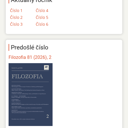
Aktuálny ročník
Číslo 1
Číslo 4
Číslo 2
Číslo 5
Číslo 3
Číslo 6
Predošlé číslo
Filozofia 81 (2026), 2