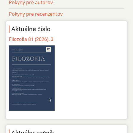
Pokyny pre autorov
Pokyny pre recenzentov
Aktuálne číslo
Filozofia 81 (2026), 3