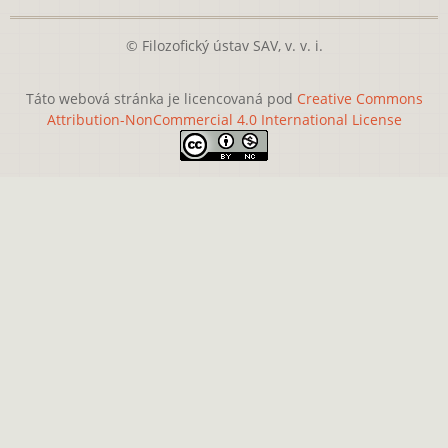
© Filozofický ústav SAV, v. v. i.
Táto webová stránka je licencovaná pod
Creative Commons
Attribution-NonCommercial 4.0 International License