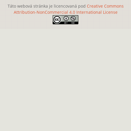
Táto webová stránka je licencovaná pod
Creative Commons
Attribution-NonCommercial 4.0 International License