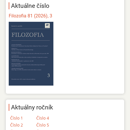
Aktuálne číslo
Filozofia 81 (2026), 3
Aktuálny ročník
Číslo 1
Číslo 4
Číslo 2
Číslo 5