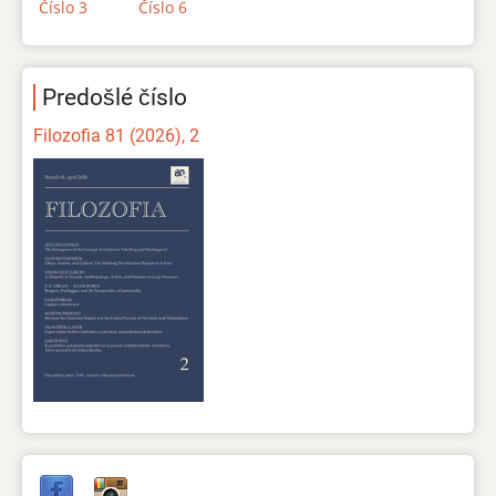
Číslo 3
Číslo 6
Predošlé číslo
Filozofia 81 (2026), 2