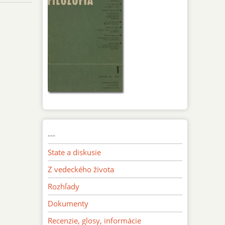
---
State a diskusie
Z vedeckého života
Rozhľady
Dokumenty
Recenzie, glosy, informácie