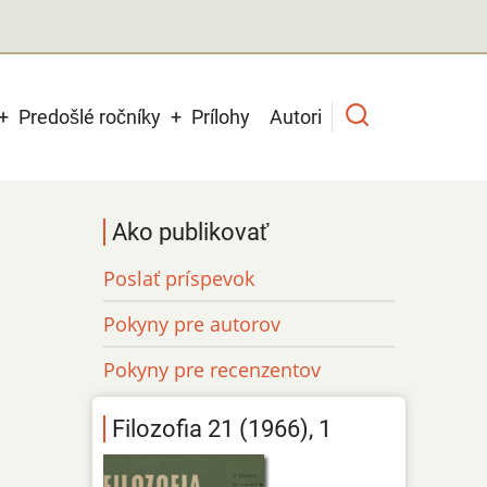
Predošlé ročníky
Prílohy
Autori
Ako publikovať
Poslať príspevok
Pokyny pre autorov
Pokyny pre recenzentov
Filozofia 21 (1966), 1