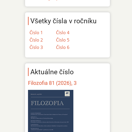
Všetky čísla v ročníku
Číslo 1
Číslo 4
Číslo 2
Číslo 5
Číslo 3
Číslo 6
Aktuálne číslo
Filozofia 81 (2026), 3