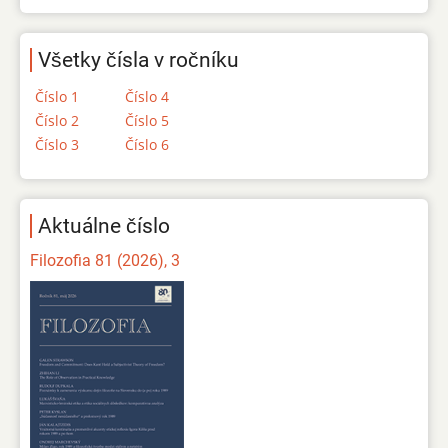
Všetky čísla v ročníku
Číslo 1
Číslo 4
Číslo 2
Číslo 5
Číslo 3
Číslo 6
Aktuálne číslo
Filozofia 81 (2026), 3