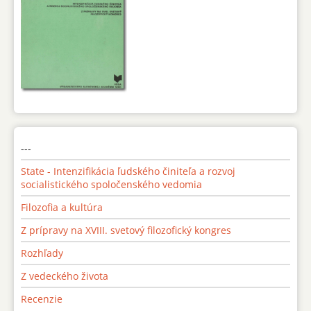
---
State - Intenzifikácia ľudského činiteľa a rozvoj
socialistického spoločenského vedomia
Filozofia a kultúra
Z prípravy na XVIII. svetový filozofický kongres
Rozhľady
Z vedeckého života
Recenzie