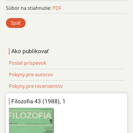
Súbor na stiahnutie:
PDF
Späť
Ako publikovať
Poslať príspevok
Pokyny pre autorov
Pokyny pre recenzentov
Filozofia 43 (1988), 1