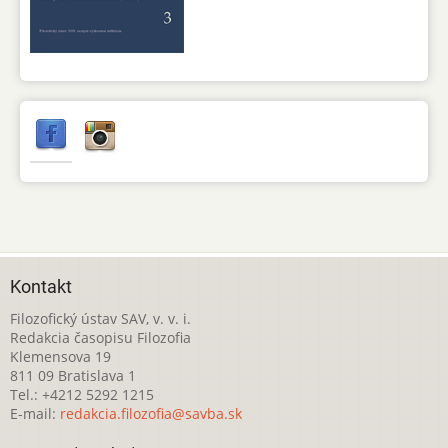
Kontakt
Filozofický ústav SAV, v. v. i.
Redakcia časopisu Filozofia
Klemensova 19
811 09 Bratislava 1
Tel.: +4212 5292 1215
E-mail:
redakcia.filozofia@savba.sk