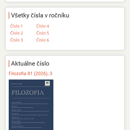
Všetky čísla v ročníku
Číslo 1
Číslo 4
Číslo 2
Číslo 5
Číslo 3
Číslo 6
Aktuálne číslo
Filozofia 81 (2026), 3