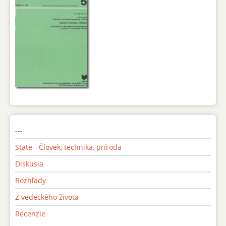
---
State - Človek, technika, príroda
Diskusia
Rozhľady
Z vedeckého života
Recenzie