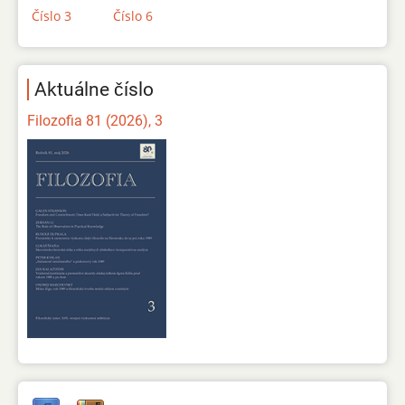
Číslo 3
Číslo 6
Aktuálne číslo
Filozofia 81 (2026), 3