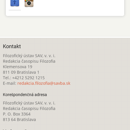
Kontakt
Filozofický ústav SAV, v. v. i.
Redakcia časopisu Filozofia
Klemensova 19
811 09 Bratislava 1
Tel.: +4212 5292 1215
E-mail:
redakcia.filozofia@savba.sk
Korešpondenčná adresa
Filozofický ústav SAV, v. v. i.
Redakcia časopisu Filozofia
P. O. Box 3364
813 64 Bratislava