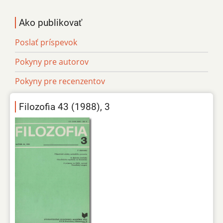
Ako publikovať
Poslať príspevok
Pokyny pre autorov
Pokyny pre recenzentov
Filozofia 43 (1988), 3