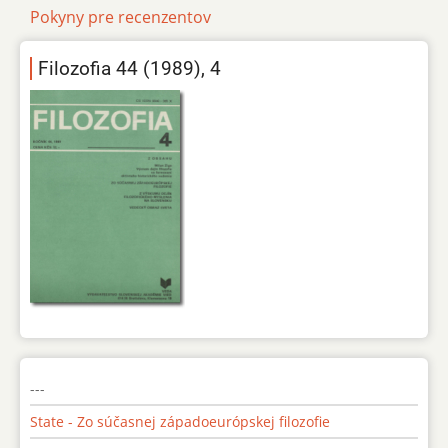
Pokyny pre recenzentov
Filozofia 44 (1989), 4
---
State - Zo súčasnej západoeurópskej filozofie