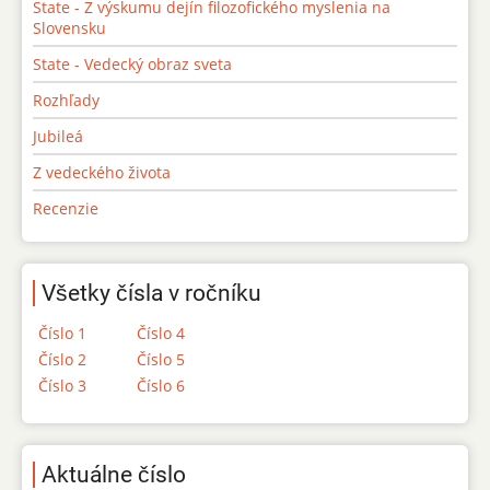
State - Z výskumu dejín filozofického myslenia na
Slovensku
State - Vedecký obraz sveta
Rozhľady
Jubileá
Z vedeckého života
Recenzie
Všetky čísla v ročníku
Číslo 1
Číslo 4
Číslo 2
Číslo 5
Číslo 3
Číslo 6
Aktuálne číslo