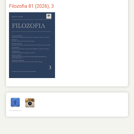
Filozofia 81 (2026), 3