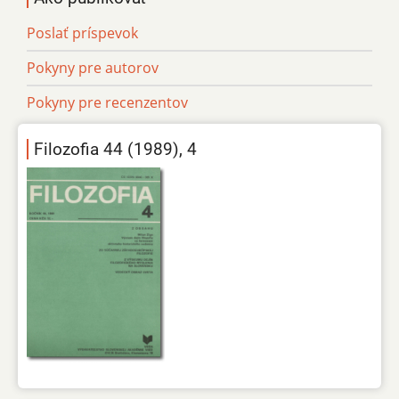
Poslať príspevok
Pokyny pre autorov
Pokyny pre recenzentov
Filozofia 44 (1989), 4