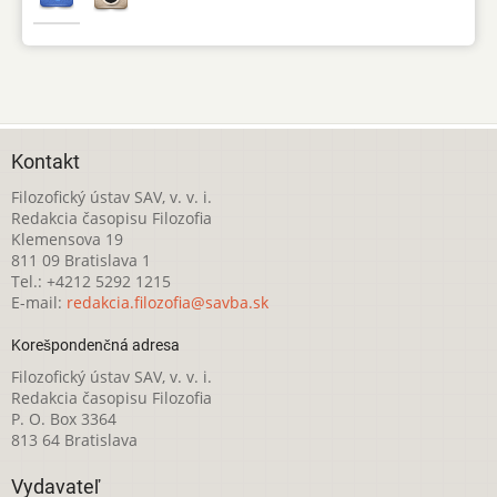
Kontakt
Filozofický ústav SAV, v. v. i.
Redakcia časopisu Filozofia
Klemensova 19
811 09 Bratislava 1
Tel.: +4212 5292 1215
E-mail:
redakcia.filozofia@savba.sk
Korešpondenčná adresa
Filozofický ústav SAV, v. v. i.
Redakcia časopisu Filozofia
P. O. Box 3364
813 64 Bratislava
Vydavateľ