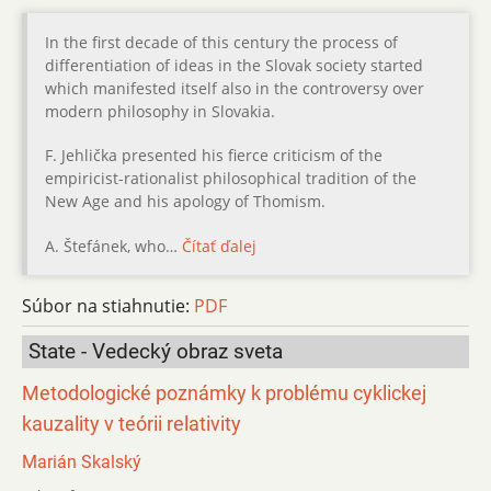
In the first decade of this century the process of
differentiation of ideas in the Slovak society started
which manifested itself also in the controversy over
modern philosophy in Slovakia.
F. Jehlička presented his fierce criticism of the
empiricist-rationalist philosophical tradition of the
New Age and his apology of Thomism.
A. Štefánek, who…
Čítať ďalej
Súbor na stiahnutie:
PDF
State - Vedecký obraz sveta
Metodologické poznámky k problému cyklickej
kauzality v teórii relativity
Marián Skalský