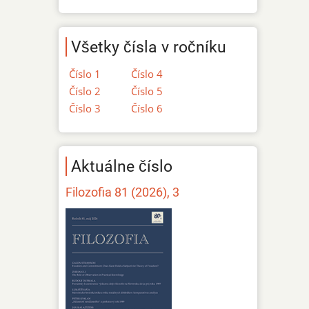
Všetky čísla v ročníku
Číslo 1
Číslo 4
Číslo 2
Číslo 5
Číslo 3
Číslo 6
Aktuálne číslo
Filozofia 81 (2026), 3