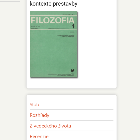
kontexte prestavby
State
Rozhľady
Z vedeckého života
Recenzie