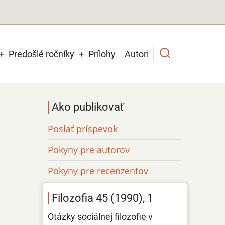
Predošlé ročníky
Prílohy
Autori
Ako publikovať
Poslať príspevok
Pokyny pre autorov
Pokyny pre recenzentov
Filozofia 45 (1990), 1
Otázky sociálnej filozofie v