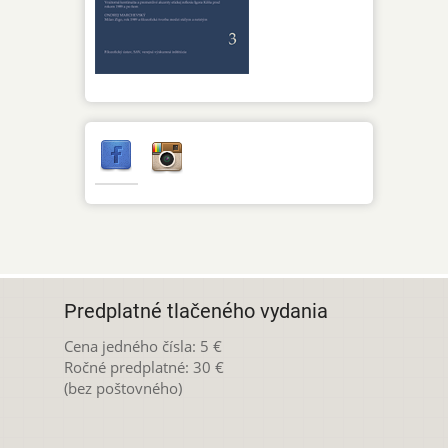
Predplatné tlačeného vydania
Cena jedného čísla: 5 €
Ročné predplatné: 30 €
(bez poštovného)