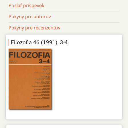
Poslať príspevok
Pokyny pre autorov
Pokyny pre recenzentov
Filozofia 46 (1991), 3-4