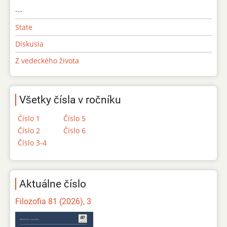
---
State
Diskusia
Z vedeckého života
Všetky čísla v ročníku
Číslo 1
Číslo 5
Číslo 2
Číslo 6
Číslo 3-4
Aktuálne číslo
Filozofia 81 (2026), 3