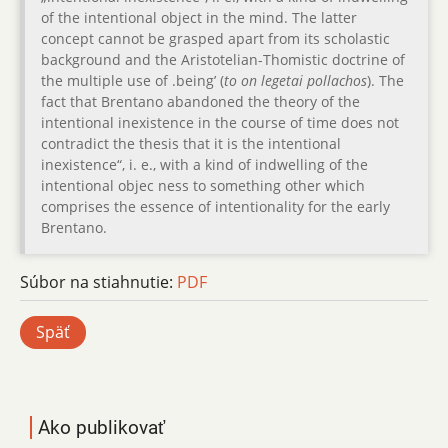
of the intentional object in the mind. The latter
concept cannot be grasped apart from its scholastic
background and the Aristotelian-Thomistic doctrine of
the multiple use of .being’ (
to on legetai pollachos
). The
fact that Brentano abandoned the theory of the
intentional inexistence in the course of time does not
contradict the thesis that it is the intentional
inexistence“, i. e., with a kind of indwelling of the
intentional objec ness to something other which
comprises the essence of intentionality for the early
Brentano.
Súbor na stiahnutie:
PDF
Späť
Ako publikovať