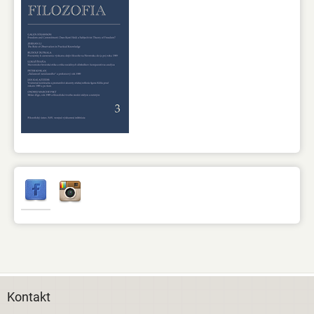
Kontakt