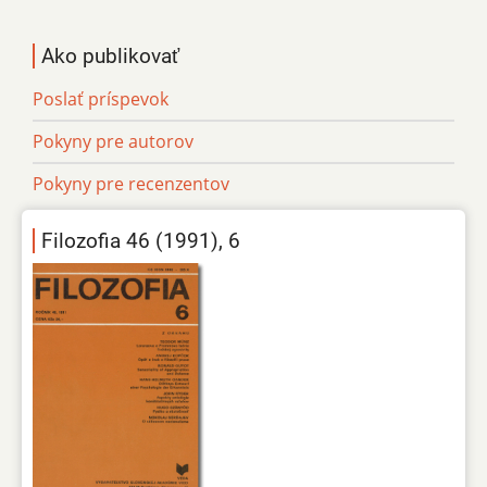
Ako publikovať
Poslať príspevok
Pokyny pre autorov
Pokyny pre recenzentov
Filozofia 46 (1991), 6