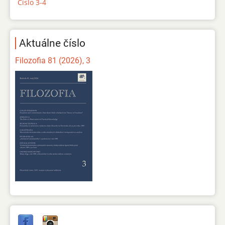
Číslo 3-4
Aktuálne číslo
Filozofia 81 (2026), 3