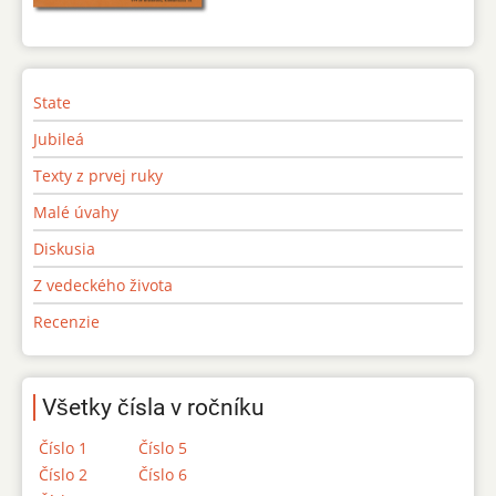
State
Jubileá
Texty z prvej ruky
Malé úvahy
Diskusia
Z vedeckého života
Recenzie
Všetky čísla v ročníku
Číslo 1
Číslo 5
Číslo 2
Číslo 6