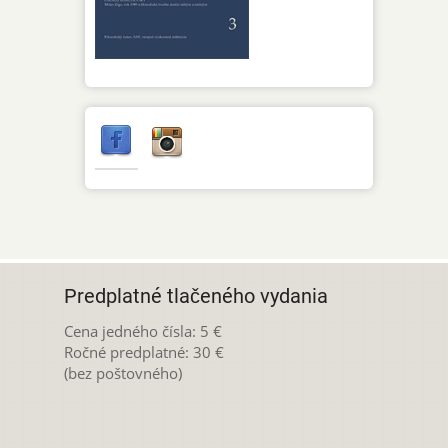
Predplatné tlačeného vydania
Cena jedného čísla: 5 €
Ročné predplatné: 30 €
(bez poštovného)