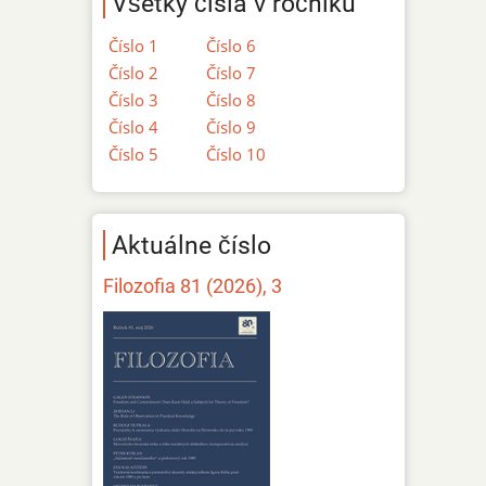
Všetky čísla v ročníku
Číslo 1
Číslo 6
Číslo 2
Číslo 7
Číslo 3
Číslo 8
Číslo 4
Číslo 9
Číslo 5
Číslo 10
Aktuálne číslo
Filozofia 81 (2026), 3