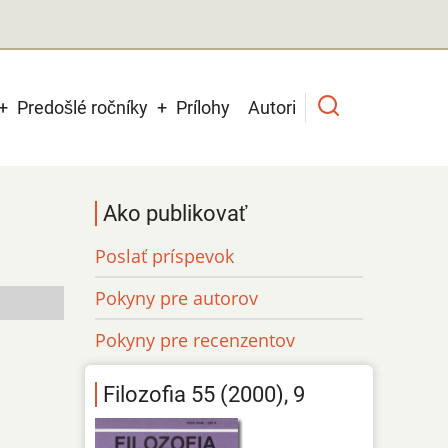
Predošlé ročníky
Prílohy
Autori
Ako publikovať
Poslať príspevok
Pokyny pre autorov
Pokyny pre recenzentov
Filozofia 55 (2000), 9