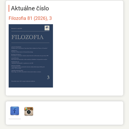
Aktuálne číslo
Filozofia 81 (2026), 3