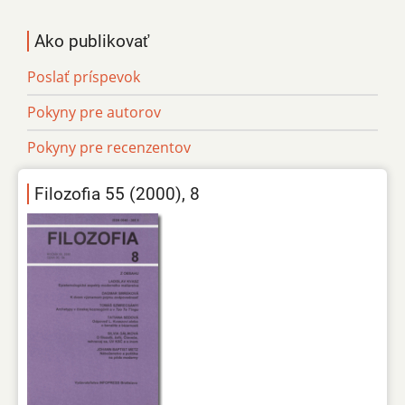
Ako publikovať
Poslať príspevok
Pokyny pre autorov
Pokyny pre recenzentov
Filozofia 55 (2000), 8