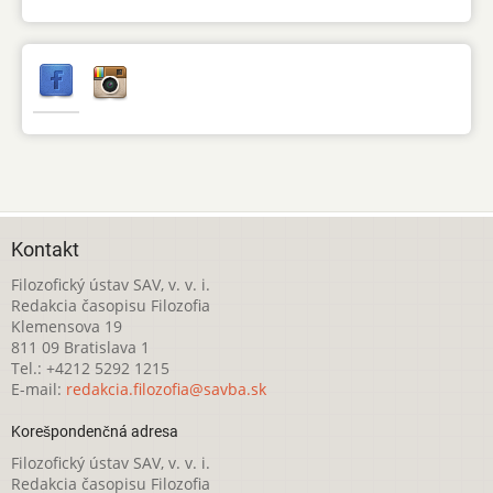
Kontakt
Filozofický ústav SAV, v. v. i.
Redakcia časopisu Filozofia
Klemensova 19
811 09 Bratislava 1
Tel.: +4212 5292 1215
E-mail:
redakcia.filozofia@savba.sk
Korešpondenčná adresa
Filozofický ústav SAV, v. v. i.
Redakcia časopisu Filozofia