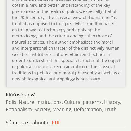
obtain a new and better understanding of the key
phenomena in the realm of politics, especially that of
the 20th century. The classical view of “humanities” is
treated as opposed to the “positivist” tradition based
on the power of technology and applying the
methodology and the criteria analogical to those of
natural sciences. The author emphasizes the moral
and interpersonal character of the distinctively human
world of institutions, culture, ethics and politics. In
order to understand the special character of the object
of political science, a reconsideration of the classical
traditions in political and moral philosophy as well as a
new philosophical anthropology is necessary.
Kľúčové slová
Polis, Nature, Institutions, Cultural patterns, History,
Rationalism, Society, Meaning, Deformation, Truth
Súbor na stiahnutie:
PDF