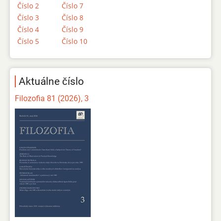
Číslo 2
Číslo 7
Číslo 3
Číslo 8
Číslo 4
Číslo 9
Číslo 5
Číslo 10
Aktuálne číslo
Filozofia 81 (2026), 3