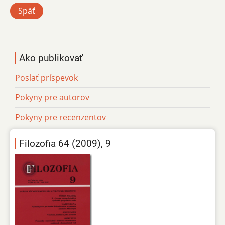
Späť
Ako publikovať
Poslať príspevok
Pokyny pre autorov
Pokyny pre recenzentov
Filozofia 64 (2009), 9