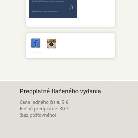
Predplatné tlačeného vydania
Cena jedného čísla: 5 €
Ročné predplatné: 30 €
(bez poštovného)