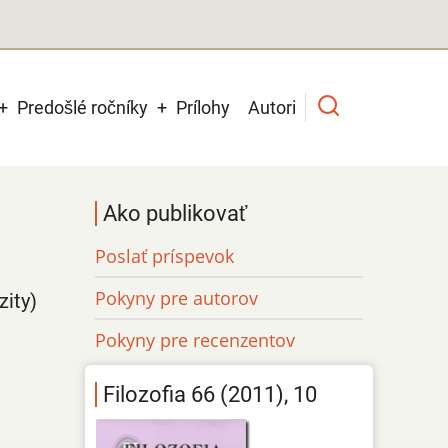
Predošlé ročníky
Prílohy
Autori
Ako publikovať
Poslať príspevok
Pokyny pre autorov
zity)
Pokyny pre recenzentov
Filozofia 66 (2011), 10