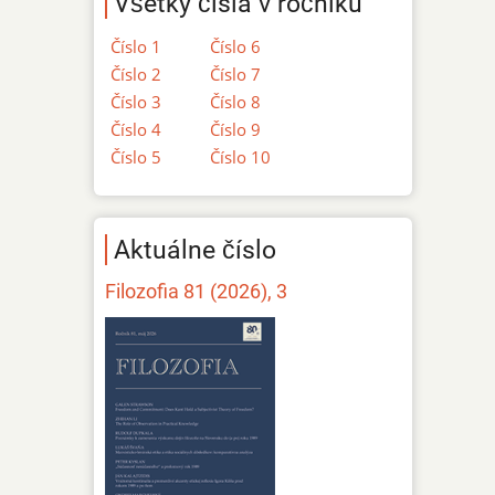
Všetky čísla v ročníku
Číslo 1
Číslo 6
Číslo 2
Číslo 7
Číslo 3
Číslo 8
Číslo 4
Číslo 9
Číslo 5
Číslo 10
Aktuálne číslo
Filozofia 81 (2026), 3