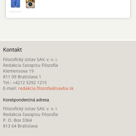
Kontakt
Filozofický ústav SAV, v. v. i.
Redakcia časopisu Filozofia
Klemensova 19
811 09 Bratislava 1
Tel.: +4212 5292 1215
E-mail:
redakcia.filozofia@savba.sk
Korešpondenčná adresa
Filozofický ústav SAV, v. v. i.
Redakcia časopisu Filozofia
P. O. Box 3364
813 64 Bratislava