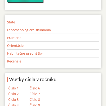
State
Fenomenologické skúmania
Pramene
Orientácie
Habilitačné prednášky
Recenzie
Všetky čísla v ročníku
Číslo 1
Číslo 6
Číslo 2
Číslo 7
Číslo 3
Číslo 8
Číslo 4
Číslo 9