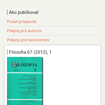
Ako publikovať
Poslať príspevok
Pokyny pre autorov
Pokyny pre recenzentov
Filozofia 67 (2012), 1