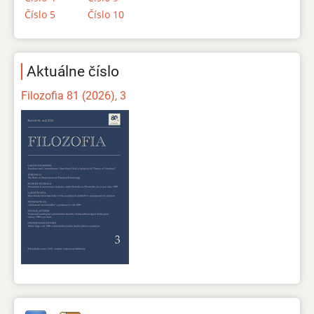
Číslo 5
Číslo 10
Aktuálne číslo
Filozofia 81 (2026), 3