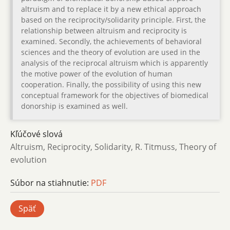
altruism and to replace it by a new ethical approach
based on the reciprocity/solidarity principle. First, the
relationship between altruism and reciprocity is
examined. Secondly, the achievements of behavioral
sciences and the theory of evolution are used in the
analysis of the reciprocal altruism which is apparently
the motive power of the evolution of human
cooperation. Finally, the possibility of using this new
conceptual framework for the objectives of biomedical
donorship is examined as well.
Kľúčové slová
Altruism, Reciprocity, Solidarity, R. Titmuss, Theory of
evolution
Súbor na stiahnutie:
PDF
Späť