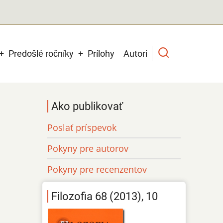
Predošlé ročníky
Prílohy
Autori
Ako publikovať
Poslať príspevok
Pokyny pre autorov
Pokyny pre recenzentov
Filozofia 68 (2013), 10