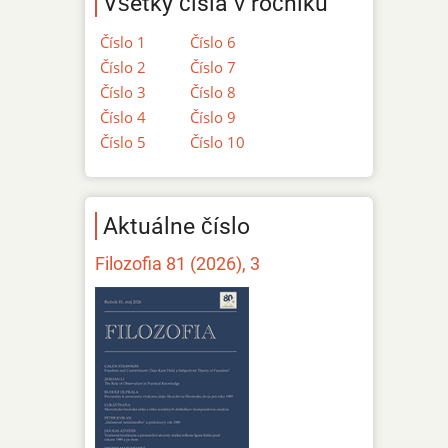
Všetky čísla v ročníku
Číslo 1
Číslo 6
Číslo 2
Číslo 7
Číslo 3
Číslo 8
Číslo 4
Číslo 9
Číslo 5
Číslo 10
Aktuálne číslo
Filozofia 81 (2026), 3