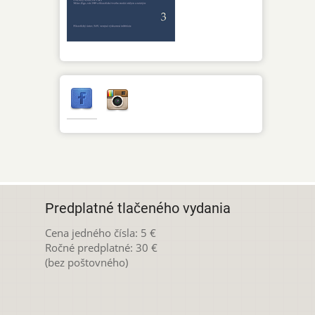
Predplatné tlačeného vydania
Cena jedného čísla: 5 €
Ročné predplatné: 30 €
(bez poštovného)