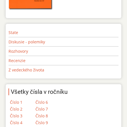
State
Diskusie - polemiky
Rozhovory
Recenzie
Z vedeckého života
Všetky čísla v ročníku
Číslo 1
Číslo 6
Číslo 2
Číslo 7
Číslo 3
Číslo 8
Číslo 4
Číslo 9