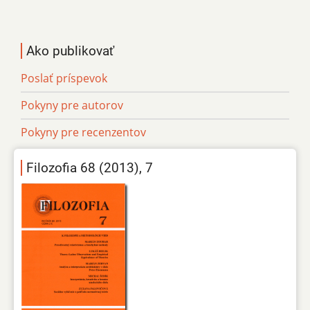
Ako publikovať
Poslať príspevok
Pokyny pre autorov
Pokyny pre recenzentov
Filozofia 68 (2013), 7