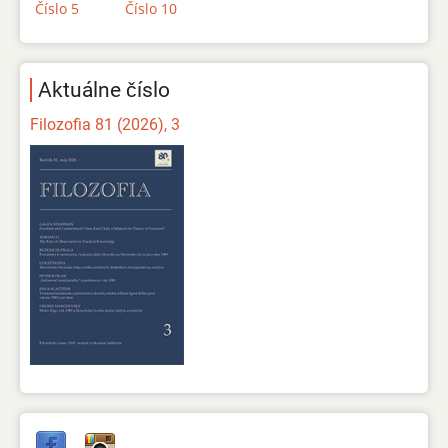
Číslo 5
Číslo 10
Aktuálne číslo
Filozofia 81 (2026), 3