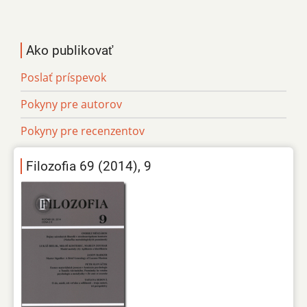
Ako publikovať
Poslať príspevok
Pokyny pre autorov
Pokyny pre recenzentov
Filozofia 69 (2014), 9