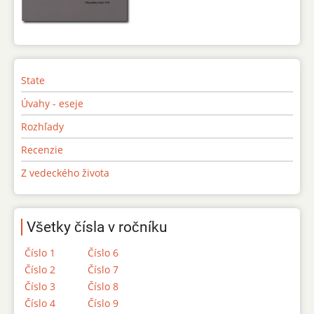
State
Úvahy - eseje
Rozhľady
Recenzie
Z vedeckého života
Všetky čísla v ročníku
Číslo 1
Číslo 6
Číslo 2
Číslo 7
Číslo 3
Číslo 8
Číslo 4
Číslo 9