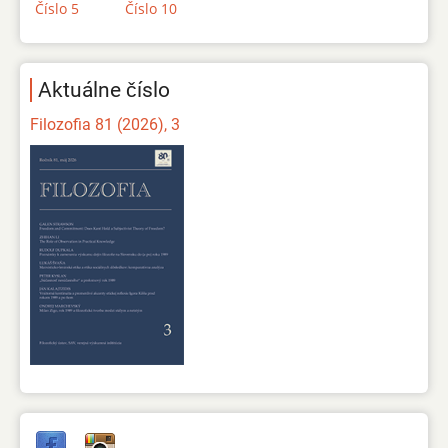
Číslo 5
Číslo 10
Aktuálne číslo
Filozofia 81 (2026), 3