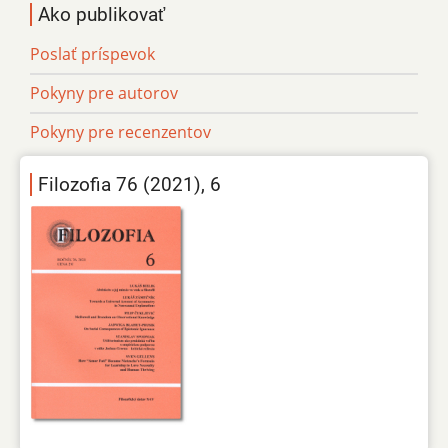
Ako publikovať
Poslať príspevok
Pokyny pre autorov
Pokyny pre recenzentov
Filozofia 76 (2021), 6