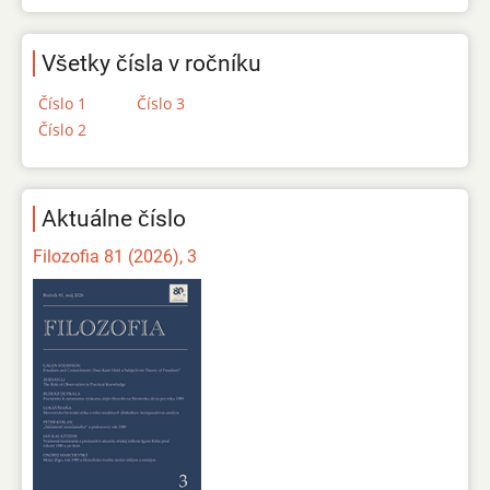
Všetky čísla v ročníku
Číslo 1
Číslo 3
Číslo 2
Aktuálne číslo
Filozofia 81 (2026), 3