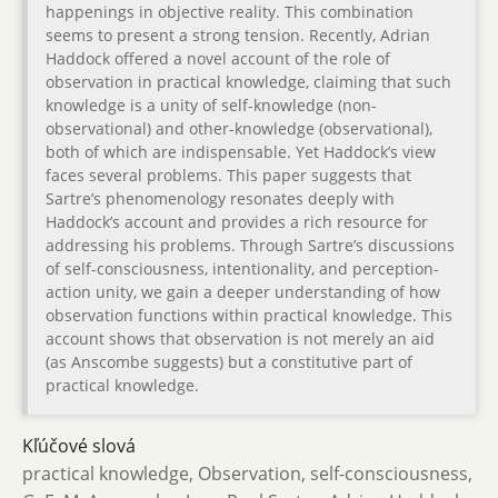
happenings in objective reality. This combination
seems to present a strong tension. Recently, Adrian
Haddock offered a novel account of the role of
observation in practical knowledge, claiming that such
knowledge is a unity of self-knowledge (non-
observational) and other-knowledge (observational),
both of which are indispensable. Yet Haddock’s view
faces several problems. This paper suggests that
Sartre’s phenomenology resonates deeply with
Haddock’s account and provides a rich resource for
addressing his problems. Through Sartre’s discussions
of self-consciousness, intentionality, and perception-
action unity, we gain a deeper understanding of how
observation functions within practical knowledge. This
account shows that observation is not merely an aid
(as Anscombe suggests) but a constitutive part of
practical knowledge.
Kľúčové slová
practical knowledge, Observation, self-consciousness,