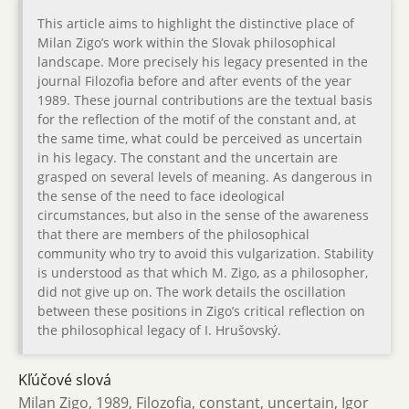
This article aims to highlight the distinctive place of
Milan Zigo’s work within the Slovak philosophical
landscape. More precisely his legacy presented in the
journal Filozofia before and after events of the year
1989. These journal contributions are the textual basis
for the reflection of the motif of the constant and, at
the same time, what could be perceived as uncertain
in his legacy. The constant and the uncertain are
grasped on several levels of meaning. As dangerous in
the sense of the need to face ideological
circumstances, but also in the sense of the awareness
that there are members of the philosophical
community who try to avoid this vulgarization. Stability
is understood as that which M. Zigo, as a philosopher,
did not give up on. The work details the oscillation
between these positions in Zigo’s critical reflection on
the philosophical legacy of I. Hrušovský.
Kľúčové slová
Milan Zigo, 1989, Filozofia, constant, uncertain, Igor