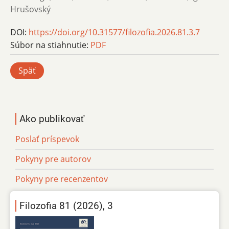
Hrušovský
DOI:
https://doi.org/10.31577/filozofia.2026.81.3.7
Súbor na stiahnutie:
PDF
Späť
Ako publikovať
Poslať príspevok
Pokyny pre autorov
Pokyny pre recenzentov
Filozofia 81 (2026), 3