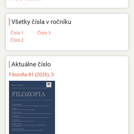
Všetky čísla v ročníku
Číslo 1
Číslo 3
Číslo 2
Aktuálne číslo
Filozofia 81 (2026), 3