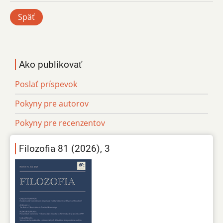
Späť
Ako publikovať
Poslať príspevok
Pokyny pre autorov
Pokyny pre recenzentov
Filozofia 81 (2026), 3