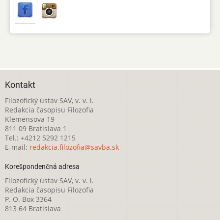
Kontakt
Filozofický ústav SAV, v. v. i.
Redakcia časopisu Filozofia
Klemensova 19
811 09 Bratislava 1
Tel.: +4212 5292 1215
E-mail:
redakcia.filozofia@savba.sk
Korešpondenčná adresa
Filozofický ústav SAV, v. v. i.
Redakcia časopisu Filozofia
P. O. Box 3364
813 64 Bratislava