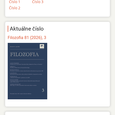
Číslo 1
Číslo 3
Číslo 2
Aktuálne číslo
Filozofia 81 (2026), 3