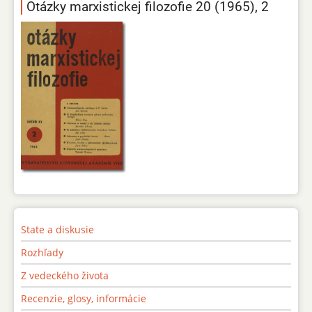
Otázky marxistickej filozofie 20 (1965), 2
State a diskusie
Rozhľady
Z vedeckého života
Recenzie, glosy, informácie