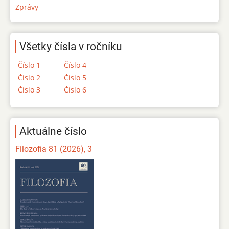
Zprávy
Všetky čísla v ročníku
Číslo 1
Číslo 4
Číslo 2
Číslo 5
Číslo 3
Číslo 6
Aktuálne číslo
Filozofia 81 (2026), 3