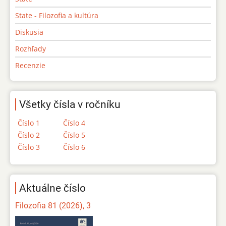
State - Filozofia a kultúra
Diskusia
Rozhľady
Recenzie
Všetky čísla v ročníku
Číslo 1
Číslo 4
Číslo 2
Číslo 5
Číslo 3
Číslo 6
Aktuálne číslo
Filozofia 81 (2026), 3