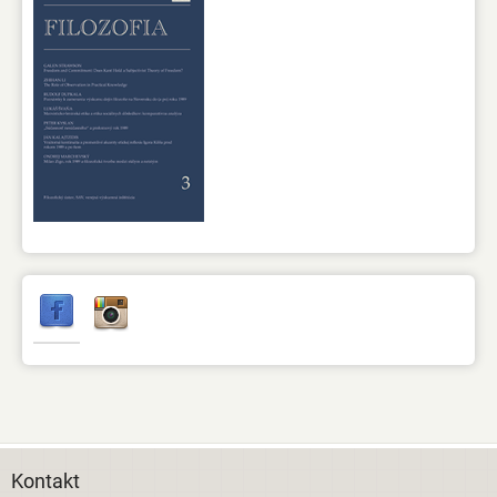
Kontakt