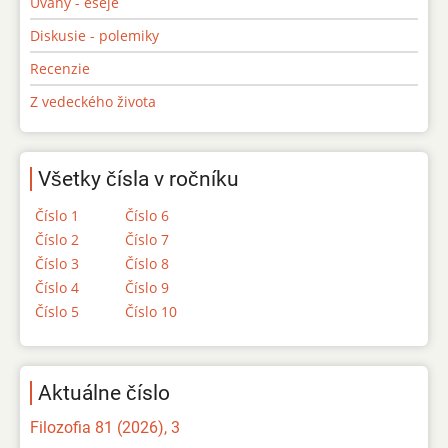
Úvahy - eseje
Diskusie - polemiky
Recenzie
Z vedeckého života
Všetky čísla v ročníku
Číslo 1
Číslo 6
Číslo 2
Číslo 7
Číslo 3
Číslo 8
Číslo 4
Číslo 9
Číslo 5
Číslo 10
Aktuálne číslo
Filozofia 81 (2026), 3