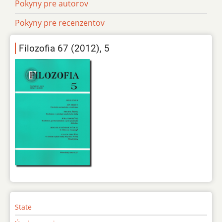
Pokyny pre autorov
Pokyny pre recenzentov
Filozofia 67 (2012), 5
State