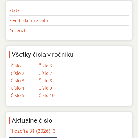
State
Z vedeckého života
Recenzie
Všetky čísla v ročníku
Číslo 1
Číslo 6
Číslo 2
Číslo 7
Číslo 3
Číslo 8
Číslo 4
Číslo 9
Číslo 5
Číslo 10
Aktuálne číslo
Filozofia 81 (2026), 3