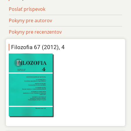
Poslať príspevok
Pokyny pre autorov
Pokyny pre recenzentov
Filozofia 67 (2012), 4