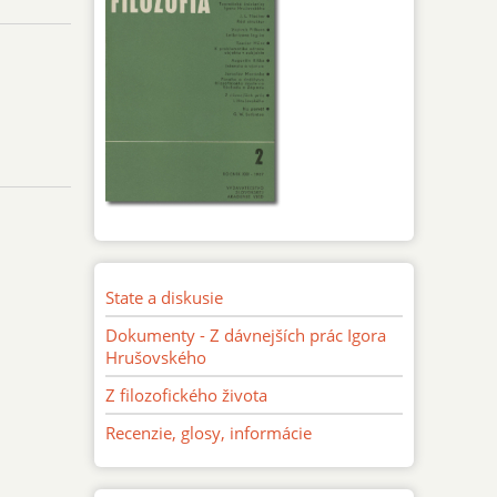
State a diskusie
Dokumenty - Z dávnejších prác Igora
Hrušovského
Z filozofického života
Recenzie, glosy, informácie