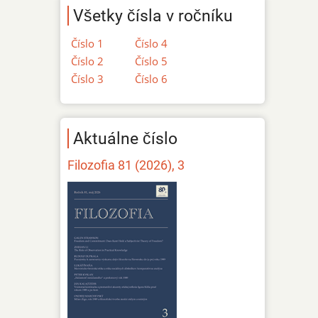
Všetky čísla v ročníku
Číslo 1
Číslo 4
Číslo 2
Číslo 5
Číslo 3
Číslo 6
Aktuálne číslo
Filozofia 81 (2026), 3