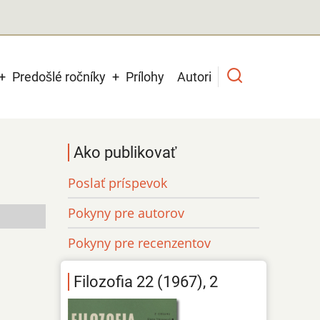
Predošlé ročníky
Prílohy
Autori
Ako publikovať
Poslať príspevok
Pokyny pre autorov
Pokyny pre recenzentov
Filozofia 22 (1967), 2