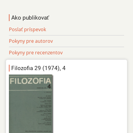
Ako publikovať
Poslať príspevok
Pokyny pre autorov
Pokyny pre recenzentov
Filozofia 29 (1974), 4