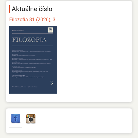
Aktuálne číslo
Filozofia 81 (2026), 3