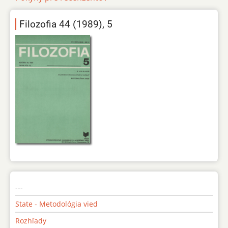
Filozofia 44 (1989), 5
---
State - Metodológia vied
Rozhľady