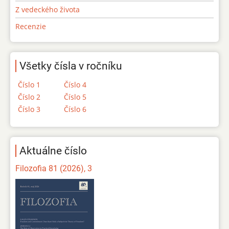
Z vedeckého života
Recenzie
Všetky čísla v ročníku
Číslo 1
Číslo 4
Číslo 2
Číslo 5
Číslo 3
Číslo 6
Aktuálne číslo
Filozofia 81 (2026), 3