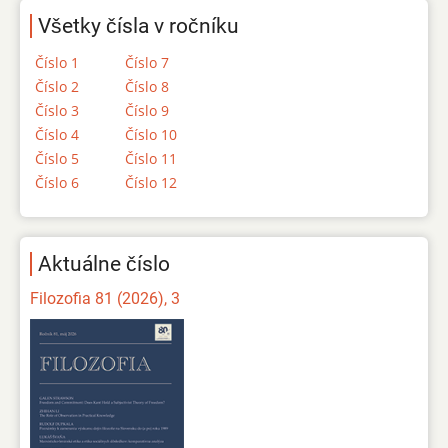
Všetky čísla v ročníku
Číslo 1
Číslo 7
Číslo 2
Číslo 8
Číslo 3
Číslo 9
Číslo 4
Číslo 10
Číslo 5
Číslo 11
Číslo 6
Číslo 12
Aktuálne číslo
Filozofia 81 (2026), 3