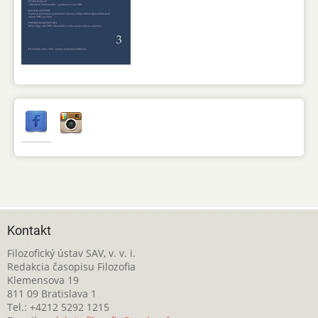
Kontakt
Filozofický ústav SAV, v. v. i.
Redakcia časopisu Filozofia
Klemensova 19
811 09 Bratislava 1
Tel.: +4212 5292 1215