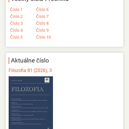
Číslo 1
Číslo 6
Číslo 2
Číslo 7
Číslo 3
Číslo 8
Číslo 4
Číslo 9
Číslo 5
Číslo 10
Aktuálne číslo
Filozofia 81 (2026), 3