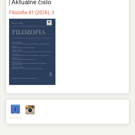
Aktuálne číslo
Filozofia 81 (2026), 3