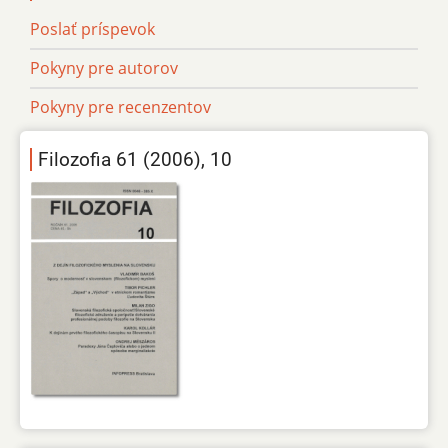
Poslať príspevok
Pokyny pre autorov
Pokyny pre recenzentov
Filozofia 61 (2006), 10