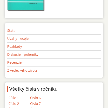
State
Úvahy - eseje
Rozhľady
Diskusie - polemiky
Recenzie
Z vedeckého života
Všetky čísla v ročníku
Číslo 1
Číslo 6
Číslo 2
Číslo 7