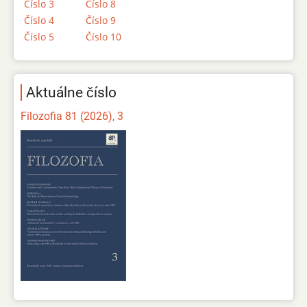
Číslo 3
Číslo 8
Číslo 4
Číslo 9
Číslo 5
Číslo 10
Aktuálne číslo
Filozofia 81 (2026), 3