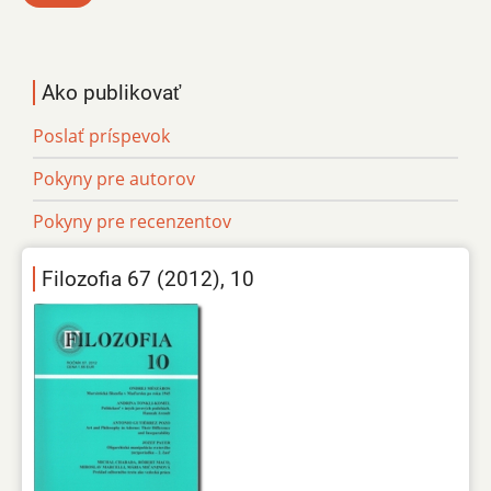
Ako publikovať
Poslať príspevok
Pokyny pre autorov
Pokyny pre recenzentov
Filozofia 67 (2012), 10