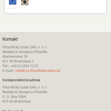
Kontakt
Filozofický ústav SAV, v. v. i.
Redakcia časopisu Filozofia
Klemensova 19
811 09 Bratislava 1
Tel.: +4212 5292 1215
E-mail:
redakcia.filozofia@savba.sk
Korešpondenčná adresa
Filozofický ústav SAV, v. v. i.
Redakcia časopisu Filozofia
P. O. Box 3364
813 64 Bratislava