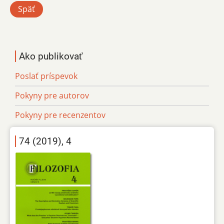
Späť
Ako publikovať
Poslať príspevok
Pokyny pre autorov
Pokyny pre recenzentov
74 (2019), 4