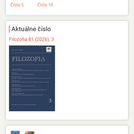
Číslo 5
Číslo 10
Aktuálne číslo
Filozofia 81 (2026), 3