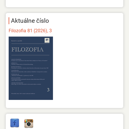
Aktuálne číslo
Filozofia 81 (2026), 3