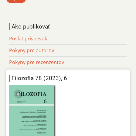
Ako publikovať
Poslať príspevok
Pokyny pre autorov
Pokyny pre recenzentov
Filozofia 78 (2023), 6