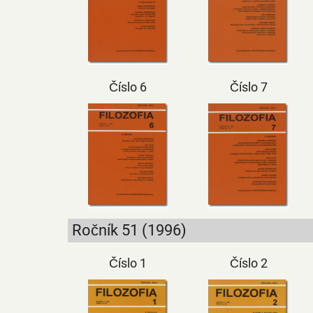
Číslo 6
Číslo 7
Ročník 51 (1996)
Číslo 1
Číslo 2