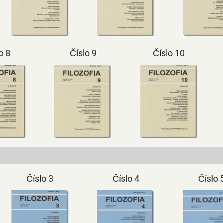
o 8
Číslo 9
Číslo 10
Číslo 3
Číslo 4
Číslo 