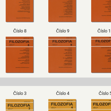
Číslo 8
Číslo 9
Číslo 
Číslo 3
Číslo 4
Číslo 