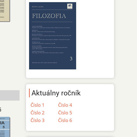
Aktuálny ročník
Číslo 1
Číslo 4
5
Číslo 2
Číslo 5
Číslo 3
Číslo 6