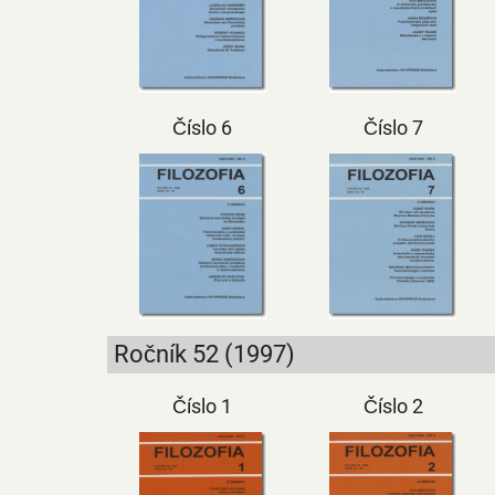
Číslo 6
Číslo 7
Ročník 52 (1997)
Číslo 1
Číslo 2