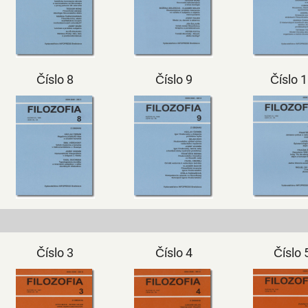
Číslo 8
Číslo 9
Číslo 
Číslo 3
Číslo 4
Číslo 