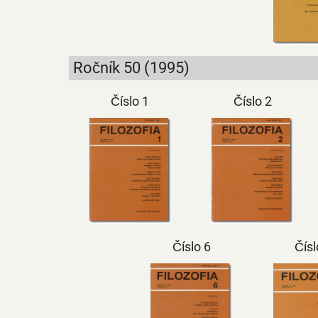
Ročník 50 (1995)
Číslo 1
Číslo 2
Číslo 6
Čísl