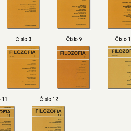
Číslo 8
Číslo 9
Číslo 
o 11
Číslo 12