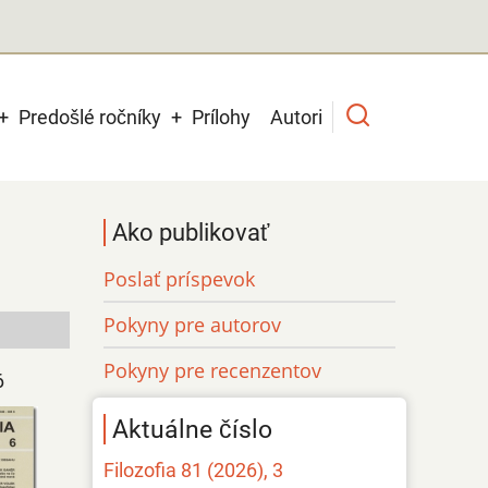
Predošlé ročníky
Prílohy
Autori
Ako publikovať
Poslať príspevok
Pokyny pre autorov
Pokyny pre recenzentov
6
Aktuálne číslo
Filozofia 81 (2026), 3