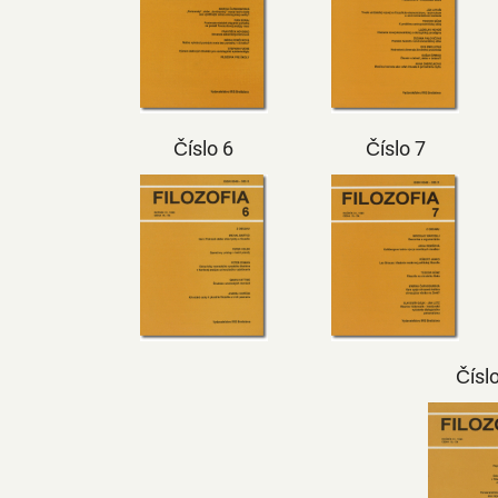
Číslo 6
Číslo 7
Čísl