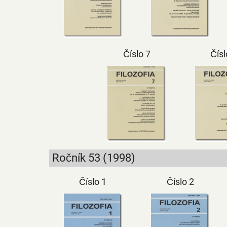
Číslo 7
Čísl
Ročník 53 (1998)
Číslo 1
Číslo 2