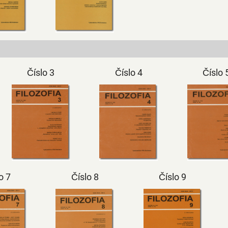
Číslo 3
Číslo 4
Číslo 
o 7
Číslo 8
Číslo 9