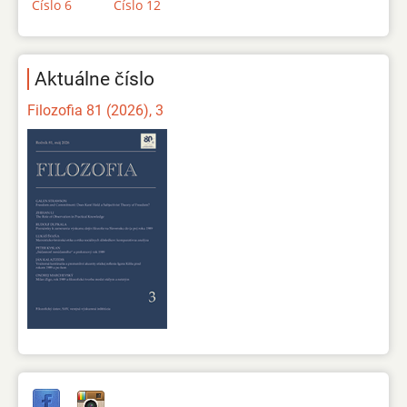
Číslo 6
Číslo 12
Aktuálne číslo
Filozofia 81 (2026), 3