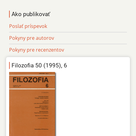
Ako publikovať
Poslať príspevok
Pokyny pre autorov
Pokyny pre recenzentov
Filozofia 50 (1995), 6