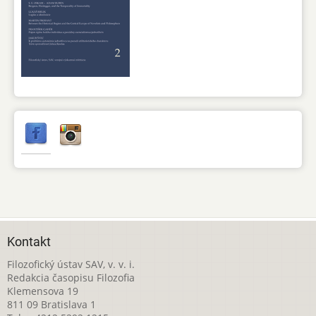
Kontakt
Filozofický ústav SAV, v. v. i.
Redakcia časopisu Filozofia
Klemensova 19
811 09 Bratislava 1