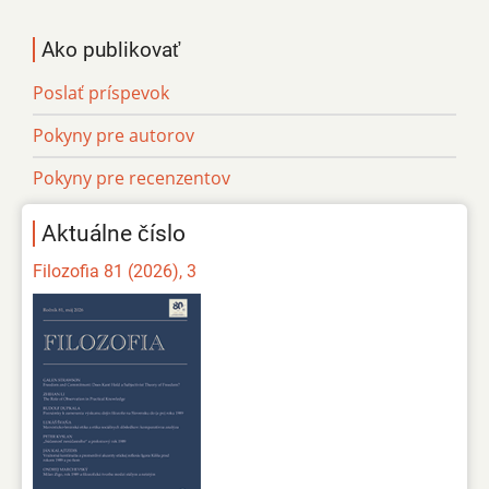
Ako publikovať
Poslať príspevok
Pokyny pre autorov
Pokyny pre recenzentov
Aktuálne číslo
Filozofia 81 (2026), 3