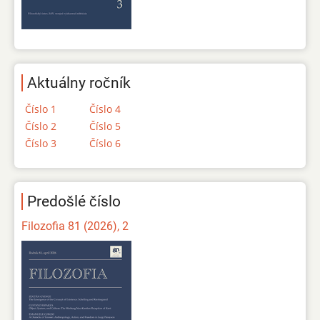
Aktuálny ročník
Číslo 1
Číslo 4
Číslo 2
Číslo 5
Číslo 3
Číslo 6
Predošlé číslo
Filozofia 81 (2026), 2