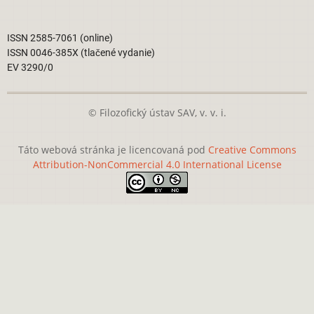
ISSN 2585-7061 (online)
ISSN 0046-385X (tlačené vydanie)
EV 3290/0
© Filozofický ústav SAV, v. v. i.
Táto webová stránka je licencovaná pod
Creative Commons
Attribution-NonCommercial 4.0 International License