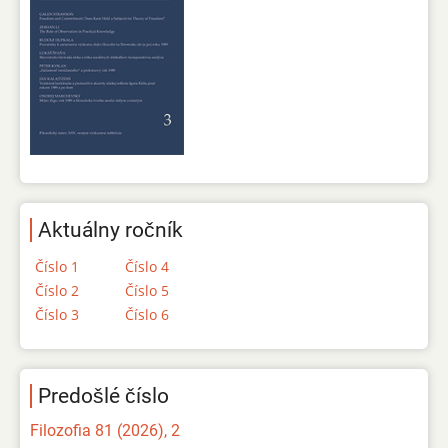
Aktuálny ročník
Číslo 1
Číslo 4
Číslo 2
Číslo 5
Číslo 3
Číslo 6
Predošlé číslo
Filozofia 81 (2026), 2