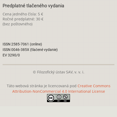
Predplatné tlačeného vydania
Cena jedného čísla: 5 €
Ročné predplatné: 30 €
(bez poštovného)
ISSN 2585-7061 (online)
ISSN 0046-385X (tlačené vydanie)
EV 3290/0
© Filozofický ústav SAV, v. v. i.
Táto webová stránka je licencovaná pod
Creative Commons
Attribution-NonCommercial 4.0 International License