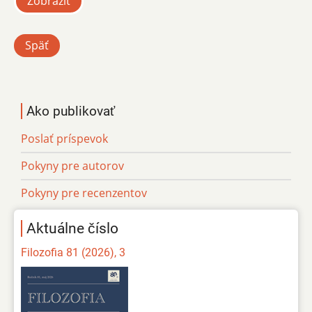
Zobraziť
Späť
Ako publikovať
Poslať príspevok
Pokyny pre autorov
Pokyny pre recenzentov
Aktuálne číslo
Filozofia 81 (2026), 3