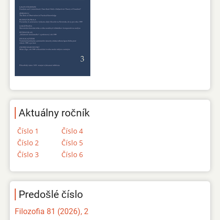
Aktuálny ročník
Číslo 1
Číslo 4
Číslo 2
Číslo 5
Číslo 3
Číslo 6
Predošlé číslo
Filozofia 81 (2026), 2