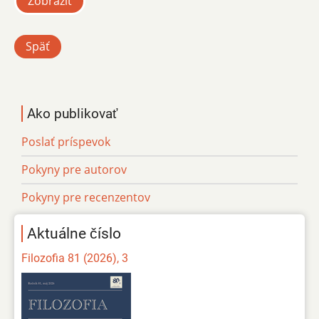
Zobraziť
Späť
Ako publikovať
Poslať príspevok
Pokyny pre autorov
Pokyny pre recenzentov
Aktuálne číslo
Filozofia 81 (2026), 3