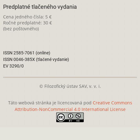
Predplatné tlačeného vydania
Cena jedného čísla: 5 €
Ročné predplatné: 30 €
(bez poštovného)
ISSN 2585-7061 (online)
ISSN 0046-385X (tlačené vydanie)
EV 3290/0
© Filozofický ústav SAV, v. v. i.
Táto webová stránka je licencovaná pod
Creative Commons
Attribution-NonCommercial 4.0 International License