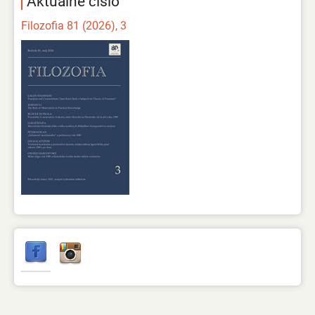
Aktuálne číslo
Filozofia 81 (2026), 3