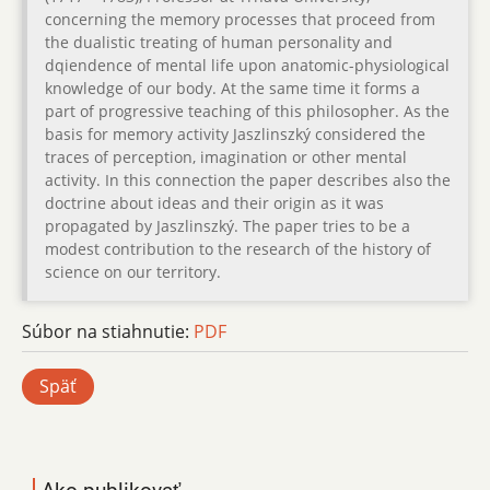
concerning the memory processes that proceed from
the dualistic treating of human personality and
dqiendence of mental life upon anatomic-physiological
knowledge of our body. At the same time it forms a
part of progressive teaching of this philosopher. As the
basis for memory activity Jaszlinszký considered the
traces of perception, imagination or other mental
activity. In this connection the paper describes also the
doctrine about ideas and their origin as it was
propagated by Jaszlinszký. The paper tries to be a
modest contribution to the research of the history of
science on our territory.
Súbor na stiahnutie:
PDF
Späť