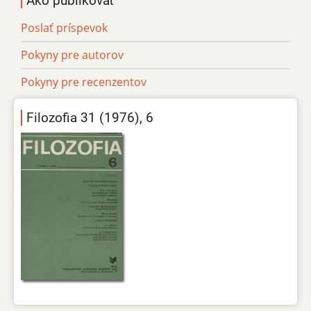
Ako publikovať
Poslať príspevok
Pokyny pre autorov
Pokyny pre recenzentov
Filozofia 31 (1976), 6